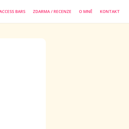
ACCESS BARS
ZDARMA / RECENZE
O MNĚ
KONTAKT