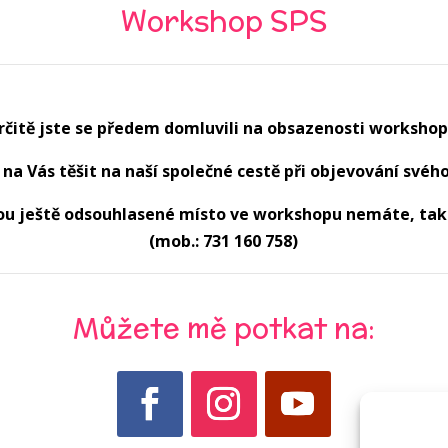
Workshop SPS
rčitě jste se předem domluvili na obsazenosti workshop
 na Vás těšit na naší společné cestě při objevování svého 
u ještě odsouhlasené místo ve workshopu nemáte, tak 
(mob.: 731 160 758)
Můžete mě potkat na: