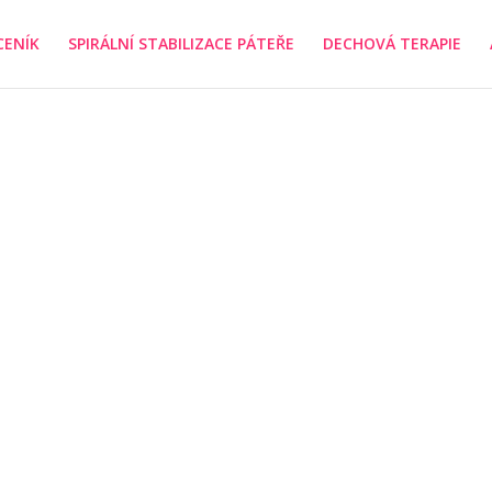
CENÍK
SPIRÁLNÍ STABILIZACE PÁTEŘE
DECHOVÁ TERAPIE