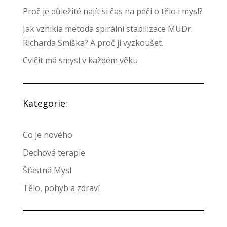
Proč je důležité najít si čas na péči o tělo i mysl?
Jak vznikla metoda spirální stabilizace MUDr.
Richarda Smíška? A proč ji vyzkoušet.
Cvičit má smysl v každém věku
Kategorie:
Co je nového
Dechová terapie
Šťastná Mysl
Tělo, pohyb a zdraví