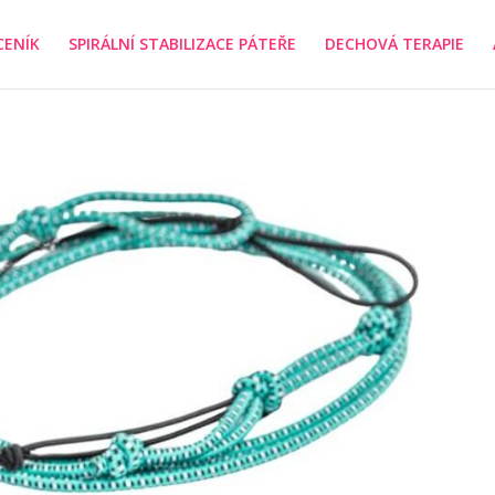
CENÍK
SPIRÁLNÍ STABILIZACE PÁTEŘE
DECHOVÁ TERAPIE